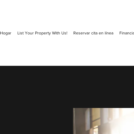
Hogar
List Your Property With Us!
Reservar cita en línea
Financia