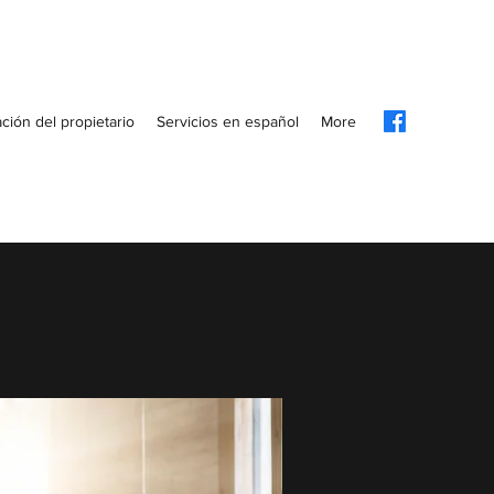
ción del propietario
Servicios en español
More