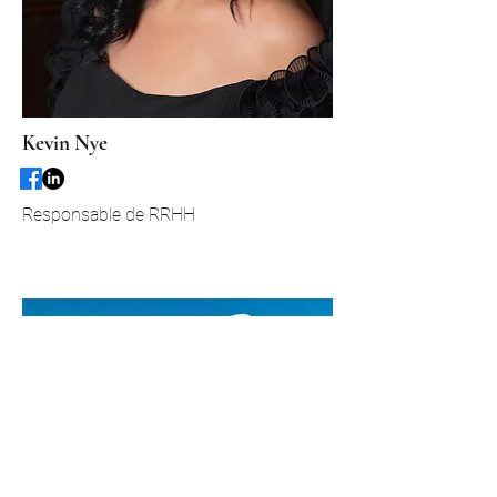
Kevin Nye
Responsable de RRHH