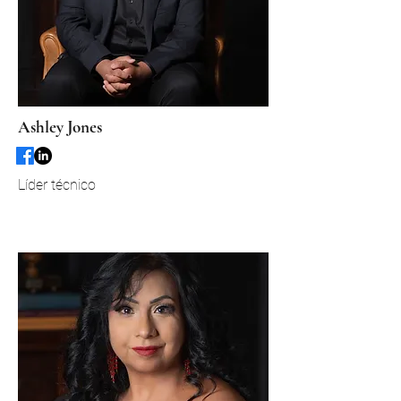
Ashley Jones
Líder técnico