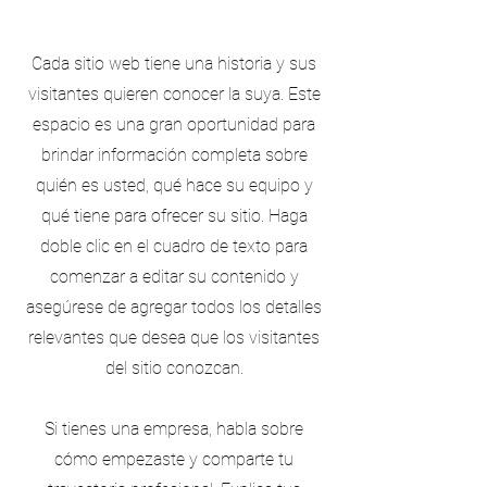
Cada sitio web tiene una historia y sus
visitantes quieren conocer la suya. Este
espacio es una gran oportunidad para
brindar información completa sobre
quién es usted, qué hace su equipo y
qué tiene para ofrecer su sitio. Haga
doble clic en el cuadro de texto para
comenzar a editar su contenido y
asegúrese de agregar todos los detalles
relevantes que desea que los visitantes
del sitio conozcan.
Si tienes una empresa, habla sobre
cómo empezaste y comparte tu