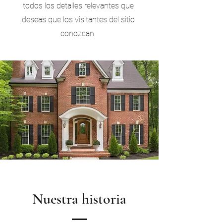
todos los detalles relevantes que
deseas que los visitantes del sitio
conozcan.
Nuestra historia